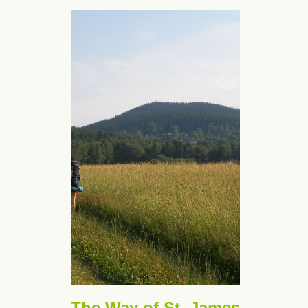
The Way of St. James