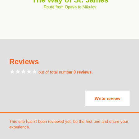
Route from Opava to Mikulov
Reviews
out of total number
0 reviews
.
Write review
This site hasn’t been reviewed yet, be the first one and share your
experience.