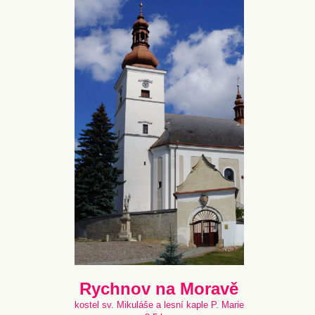
Rychnov na Moravě
kostel sv. Mikuláše a lesní kaple P. Marie