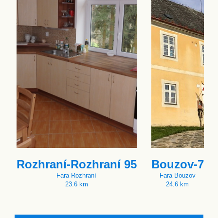
Rozhraní-Rozhraní 95
Bouzov-7
Fara Rozhraní
Fara Bouzov
23.6 km
24.6 km