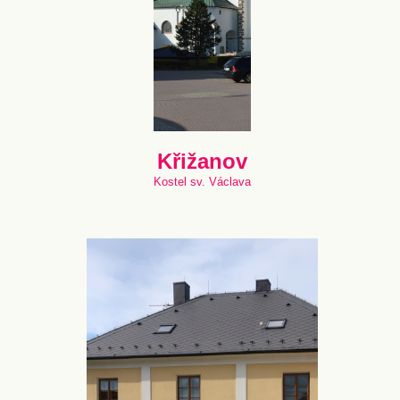
Křižanov
Kostel sv. Václava