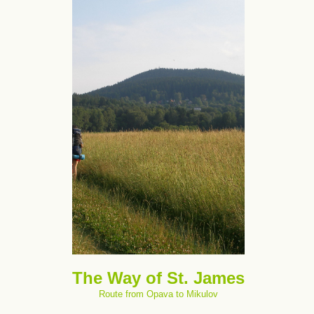
The Way of St. James
Route from Opava to Mikulov