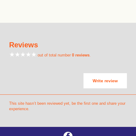
Reviews
out of total number
0 reviews
.
Write review
This site hasn’t been reviewed yet, be the first one and share your
experience.