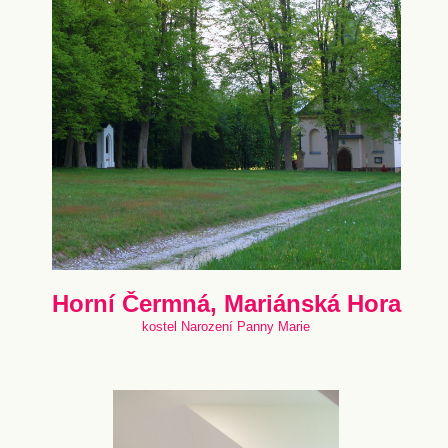
Horní Čermná, Mariánská Hora
kostel Narození Panny Marie