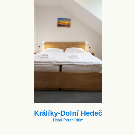
Králíky-Dolní Hedeč
Hotel Poutní dům