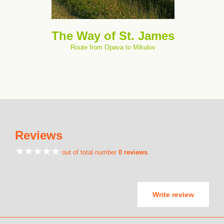
The Way of St. James
Route from Opava to Mikulov
Reviews
out of total number
0 reviews
.
Write review