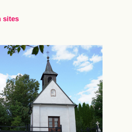
 sites