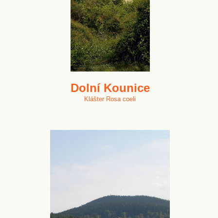
Dolní Kounice
Klášter Rosa coeli