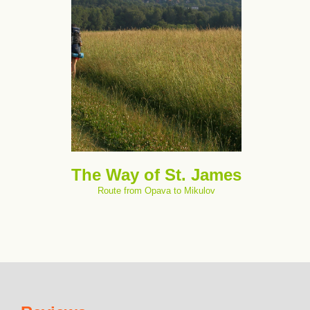
The Way of St. James
Route from Opava to Mikulov