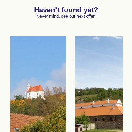
Haven’t found yet?
Never mind, see our next offer!