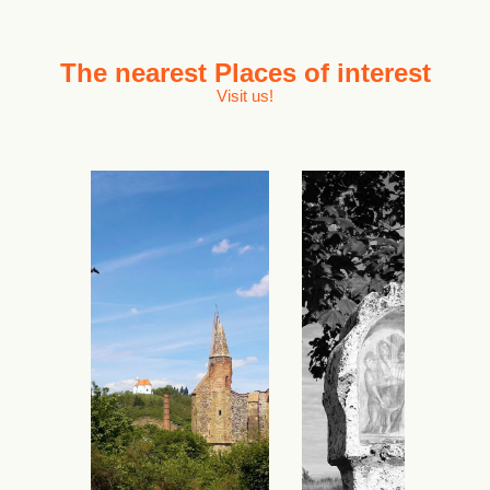
The nearest
Places of interest
Visit us!