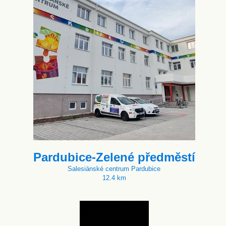
Pardubice-Zelené předměstí
Salesiánské centrum Pardubice
12.4 km