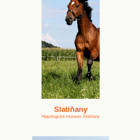
Slatiňany
Hippologické muzeum Slatiňany