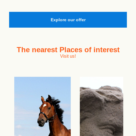
Explore our offer
The nearest
Places of interest
Visit us!