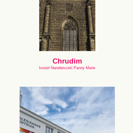
Chrudim
kostel Nanebevzetí Panny Marie