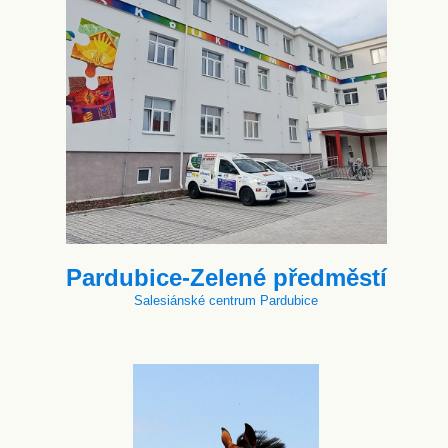
Pardubice-Zelené předměstí
Salesiánské centrum Pardubice