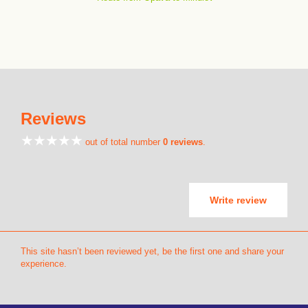
Reviews
out of total number
0 reviews
.
Write review
This site hasn’t been reviewed yet, be the first one and share your
experience.