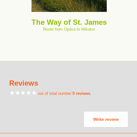
The Way of St. James
Route from Opava to Mikulov
Reviews
out of total number
0 reviews
.
Write review