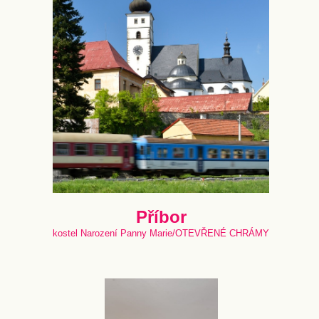
Příbor
kostel Narození Panny Marie/OTEVŘENÉ CHRÁMY