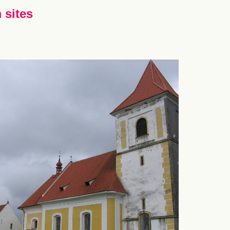
 sites