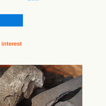
 interest