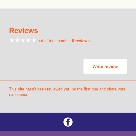
Reviews
out of total number
0 reviews
.
Write review
This site hasn’t been reviewed yet, be the first one and share your
experience.