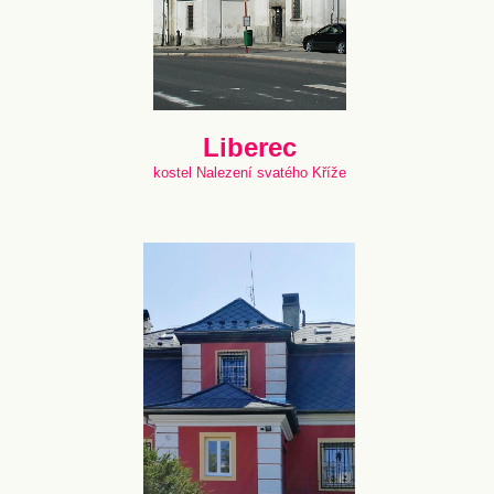
Liberec
kostel Nalezení svatého Kříže