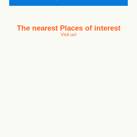
The nearest
Places of interest
Visit us!