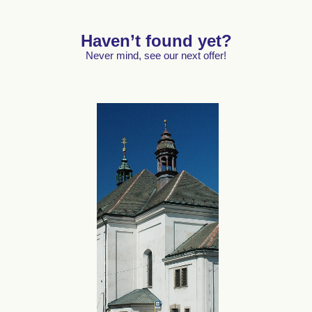
Haven’t found yet?
Never mind, see our next offer!