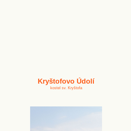
Kryštofovo Údolí
kostel sv. Kryštofa