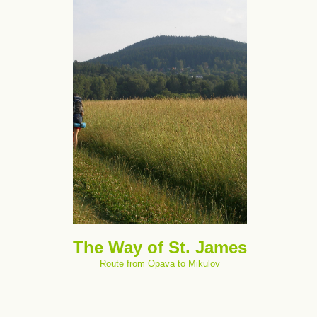
The Way of St. James
Route from Opava to Mikulov