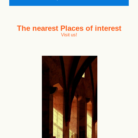
The nearest
Places of interest
Visit us!