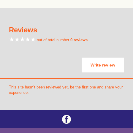
Reviews
out of total number
0 reviews
.
Write review
This site hasn’t been reviewed yet, be the first one and share your
experience.