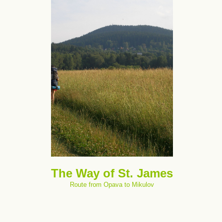
The Way of St. James
Route from Opava to Mikulov