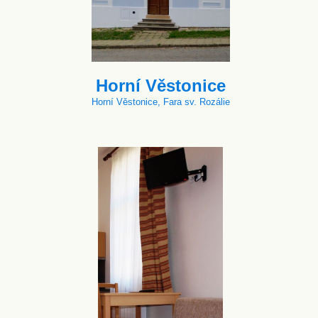
Horní Věstonice
Horní Věstonice, Fara sv. Rozálie