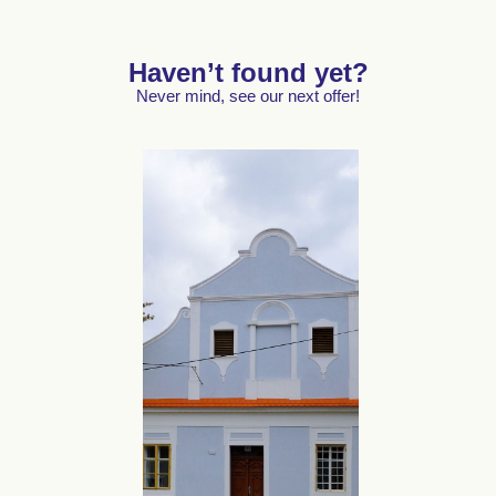
Haven’t found yet?
Never mind, see our next offer!