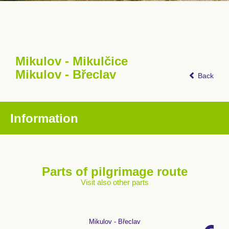
Mikulov - Mikulčice
Mikulov - Břeclav
Back
Information
Parts of pilgrimage route
Visit also other parts
Mikulov - Břeclav