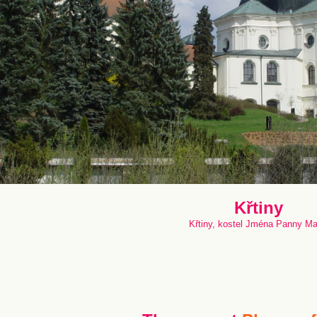
Křtiny
Křtiny, kostel Jména Panny Ma