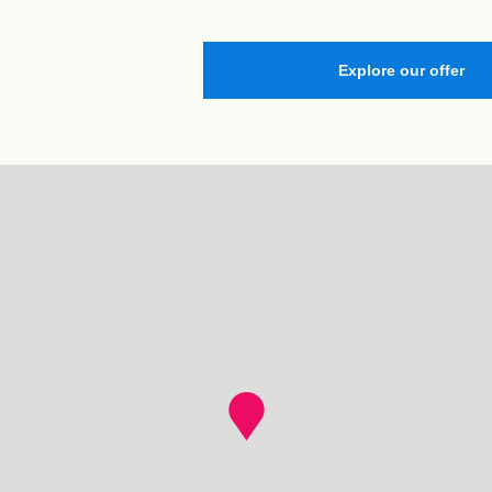
Explore our offer