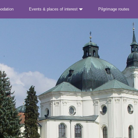
odation
Events & places of interest
Pilgrimage routes