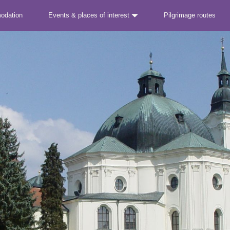
odation
Events & places of interest
Pilgrimage routes