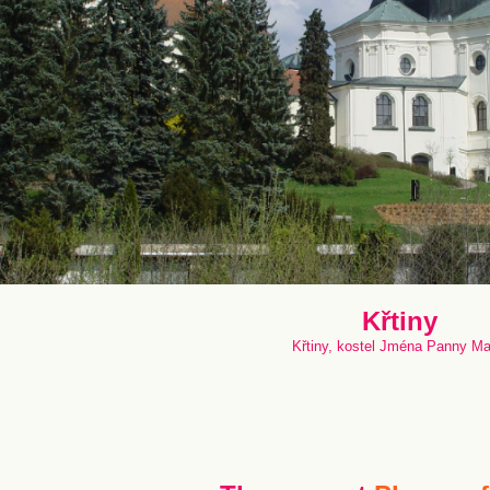
Křtiny
Křtiny, kostel Jména Panny Ma