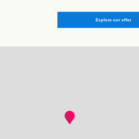
Explore our offer