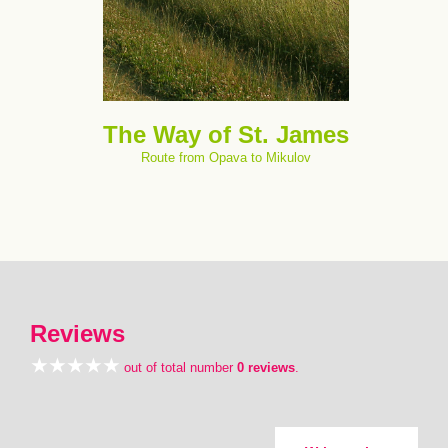
The Way of St. James
Route from Opava to Mikulov
Reviews
out of total number
0 reviews
.