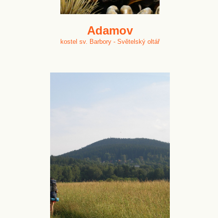
Adamov
kostel sv. Barbory - Světelský oltář