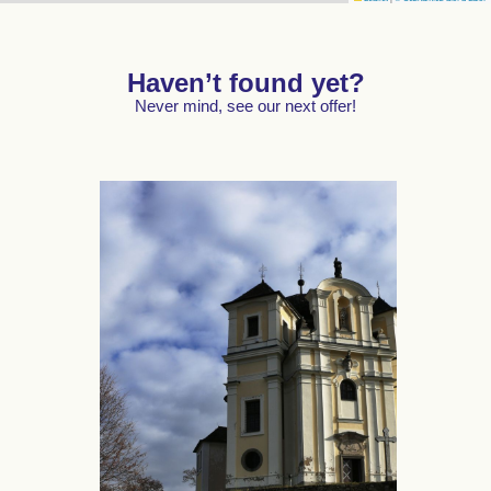
Haven’t found yet?
Never mind, see our next offer!