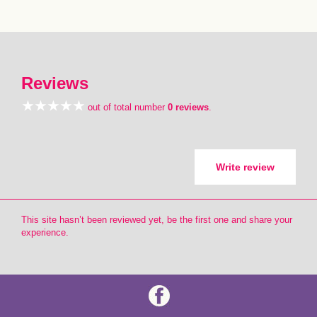
Reviews
out of total number
0 reviews
.
Write review
This site hasn’t been reviewed yet, be the first one and share your
experience.