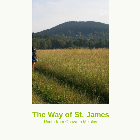
The Way of St. James
Route from Opava to Mikulov