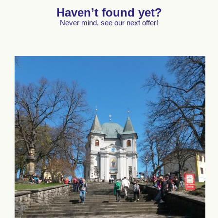
Haven’t found yet?
Never mind, see our next offer!