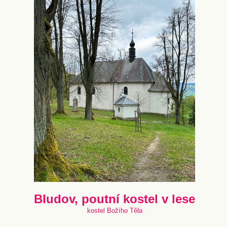
Bludov, poutní kostel v lese
kostel Božího Těla