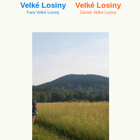
Velké Losiny
Velké Losiny
Fara Velké Losiny
Zámek Velké Losiny