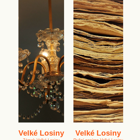
Velké Losiny
Velké Losiny