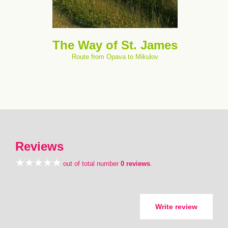
The Way of St. James
Route from Opava to Mikulov
Reviews
out of total number
0 reviews
.
Write review