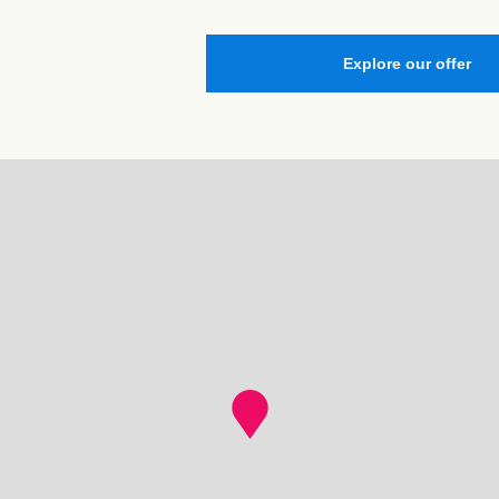
Explore our offer