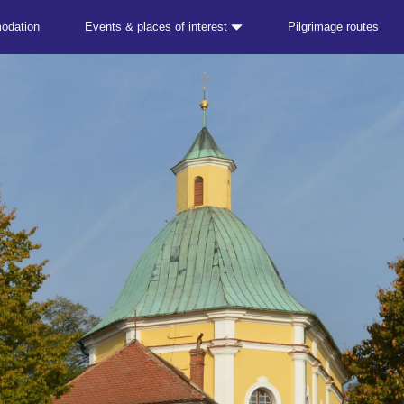
odation
Events & places of interest
Pilgrimage routes