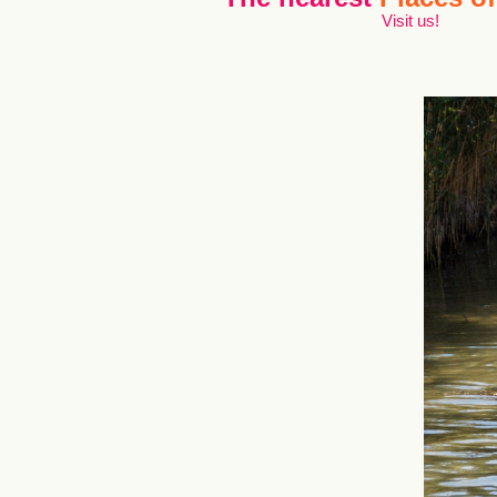
Visit us!