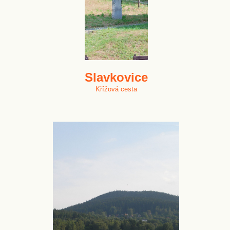
Slavkovice
Křížová cesta