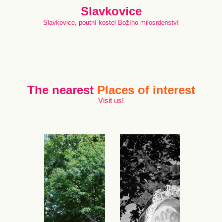
Slavkovice
Slavkovice, poutní kostel Božího milosrdenství
The nearest
Places of interest
Visit us!