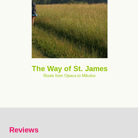
The Way of St. James
Route from Opava to Mikulov
Reviews