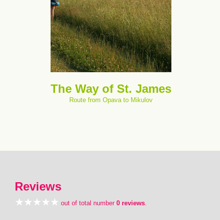
The Way of St. James
Route from Opava to Mikulov
Reviews
out of total number
0 reviews
.