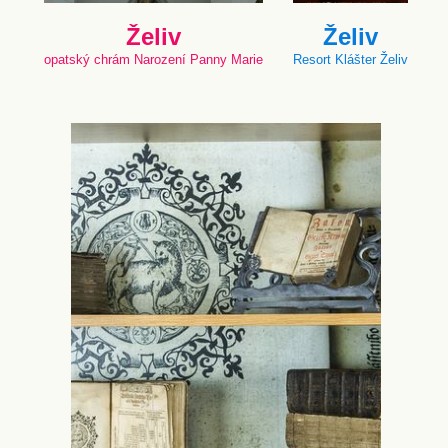
Želiv
Želiv
opatský chrám Narození Panny Marie
Resort Klášter Želiv