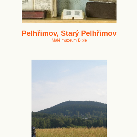
Pelhřimov, Starý Pelhřimov
Malé muzeum Bible