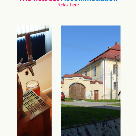
Relax here