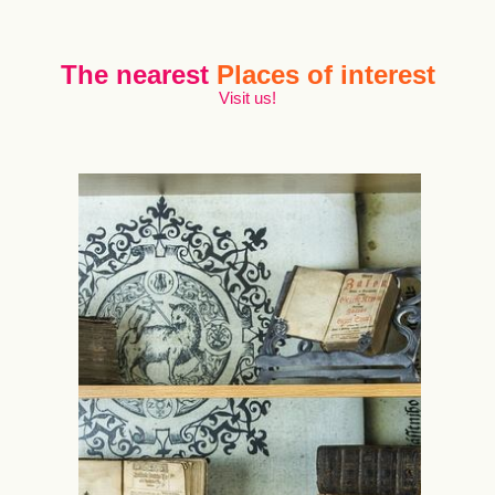
The nearest
Places of interest
Visit us!