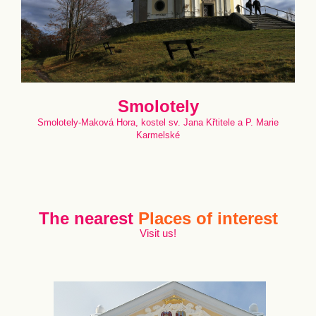
Smolotely
Smolotely-Maková Hora, kostel sv. Jana Křtitele a P. Marie
Karmelské
The nearest
Places of interest
Visit us!