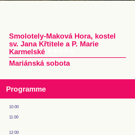
Smolotely-Maková Hora, kostel
sv. Jana Křtitele a P. Marie
Karmelské
Mariánská sobota
Programme
10:00
11:00
12:00