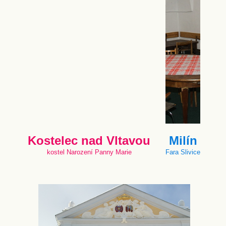
Kostelec nad Vltavou
Milín
kostel Narození Panny Marie
Fara Slivice