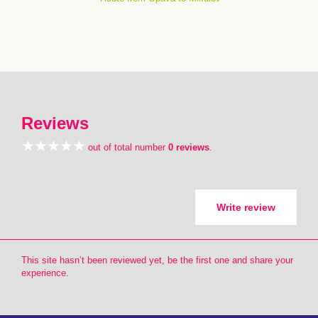
Reviews
out of total number
0 reviews
.
Write review
This site hasn’t been reviewed yet, be the first one and share your
experience.