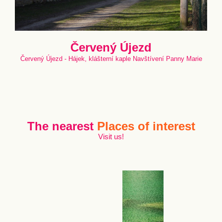
Červený Újezd
Červený Újezd - Hájek, klášterní kaple Navštívení Panny Marie
The nearest
Places of interest
Visit us!