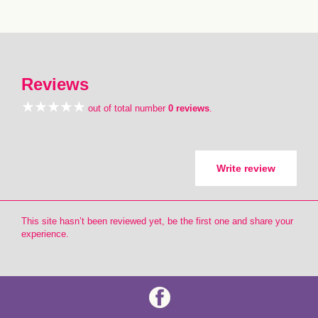
Reviews
out of total number
0 reviews
.
Write review
This site hasn’t been reviewed yet, be the first one and share your
experience.