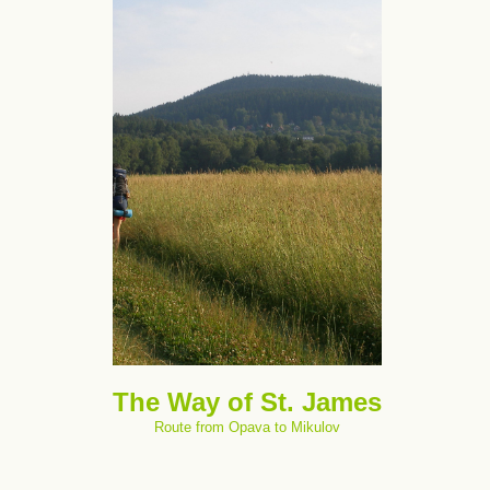
The Way of St. James
Route from Opava to Mikulov