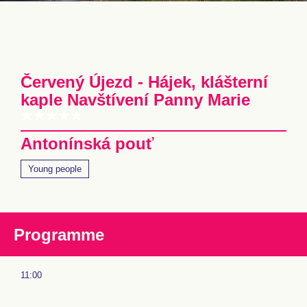
Červený Újezd - Hájek, klášterní
kaple Navštívení Panny Marie
Antonínská pouť
Young people
Programme
11:00