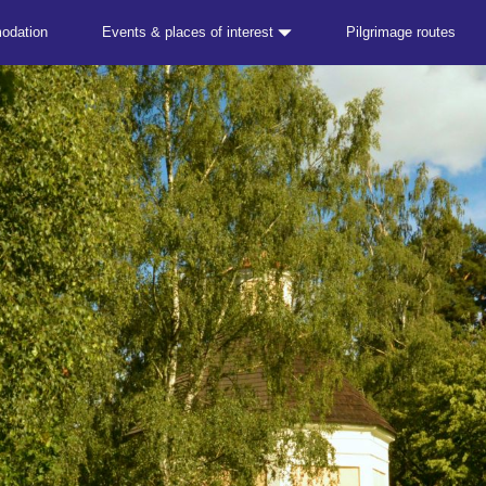
odation
Events & places of interest
Pilgrimage routes