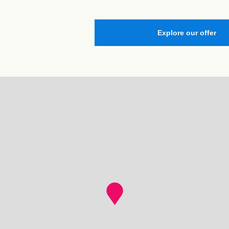
Explore our offer