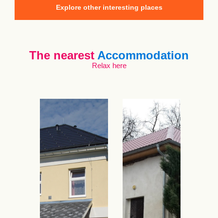
Explore other interesting places
The nearest
Accommodation
Relax here