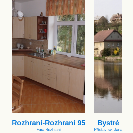
Rozhraní-Rozhraní 95
Bystré
Fara Rozhraní
Přístav sv. Jana