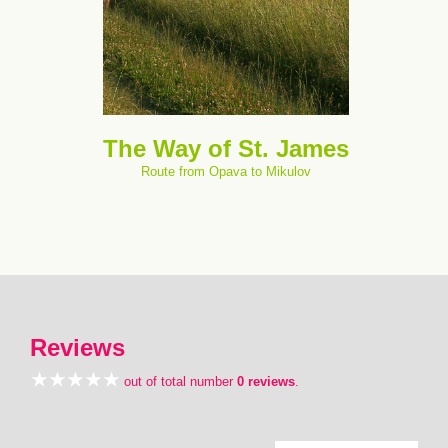
The Way of St. James
Route from Opava to Mikulov
Reviews
out of total number
0 reviews
.