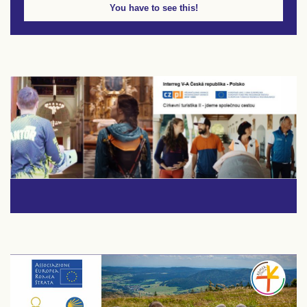
You have to see this!