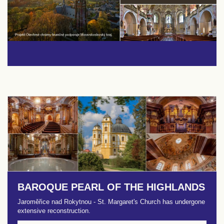
BAROQUE PEARL OF THE HIGHLANDS
Jaroměřice nad Rokytnou - St. Margaret's Church has undergone
extensive reconstruction.