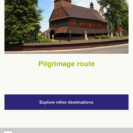
Pilgrimage route
Explore other destinations