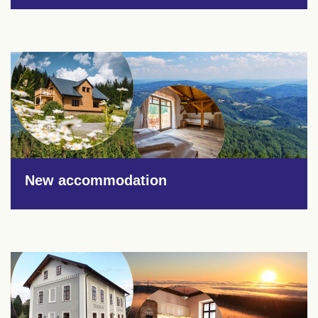
New accommodation