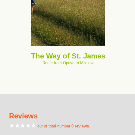
The Way of St. James
Route from Opava to Mikulov
Reviews
out of total number
0 reviews
.