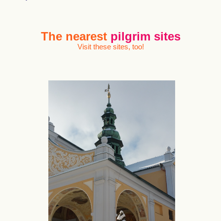
The nearest
pilgrim sites
Visit these sites, too!