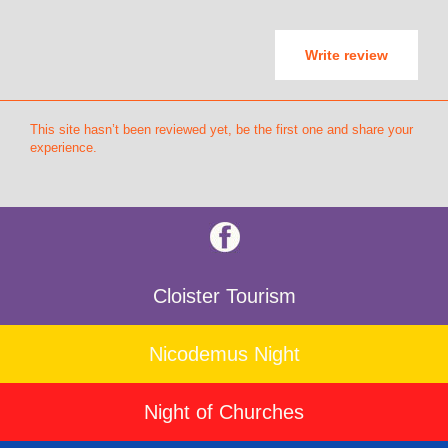
Write review
This site hasn’t been reviewed yet, be the first one and share your
experience.
Cloister Tourism
Nicodemus Night
Night of Churches