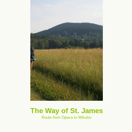
The Way of St. James
Route from Opava to Mikulov