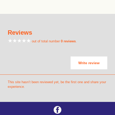
Reviews
out of total number
0 reviews
.
Write review
This site hasn’t been reviewed yet, be the first one and share your
experience.