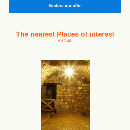
Explore our offer
The nearest
Places of interest
Visit us!