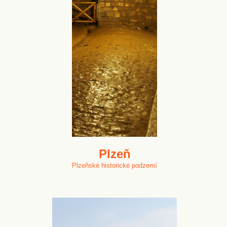
Plzeň
Plzeňské historické podzemí