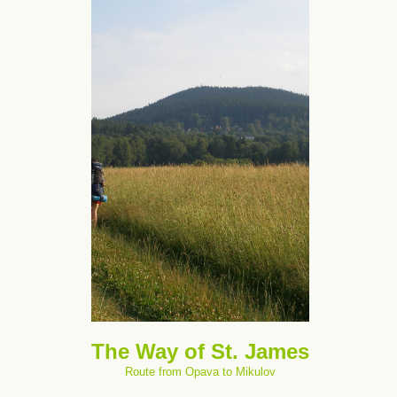
The Way of St. James
Route from Opava to Mikulov