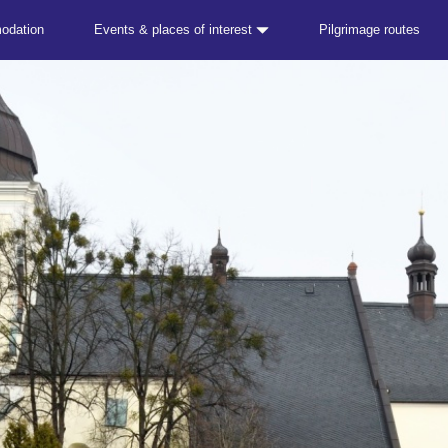
odation
Events & places of interest
Pilgrimage routes