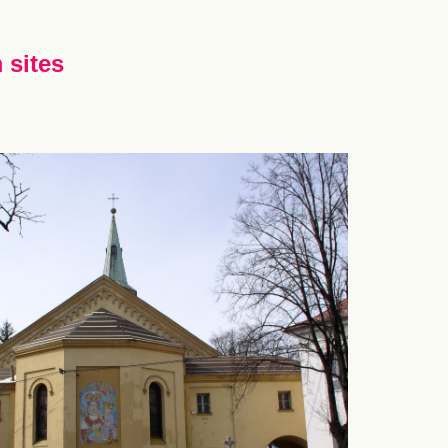
 sites