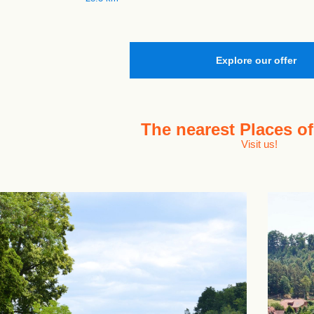
Explore our offer
The nearest
Places of
Visit us!