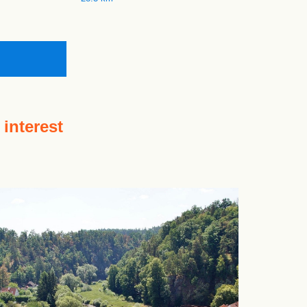
 interest