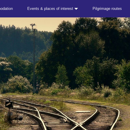
odation
Events & places of interest
Pilgrimage routes