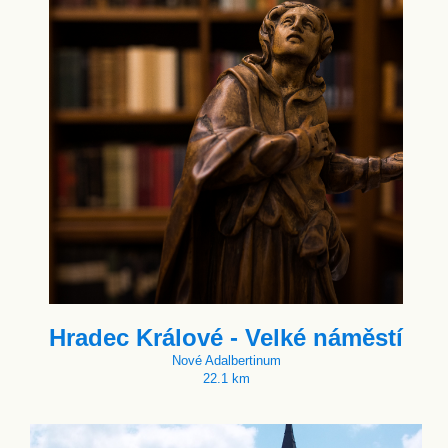
Hradec Králové - Velké náměstí
Nové Adalbertinum
22.1 km