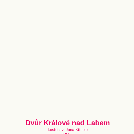
Dvůr Králové nad Labem
kostel sv. Jana Křtitele