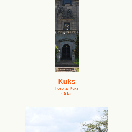
Kuks
Hospital Kuks
4.5 km