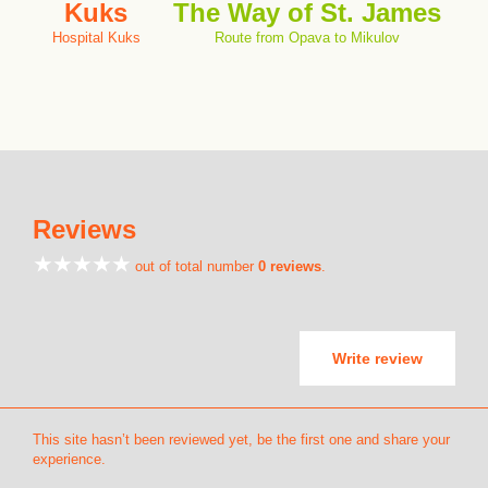
Kuks
The Way of St. James
Hospital Kuks
Route from Opava to Mikulov
Reviews
out of total number
0 reviews
.
Write review
This site hasn’t been reviewed yet, be the first one and share your
experience.