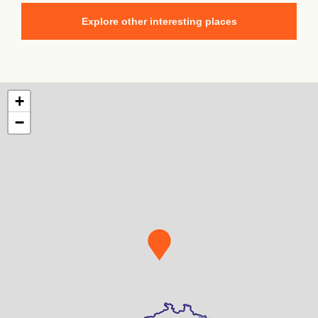
Explore other interesting places
+
−