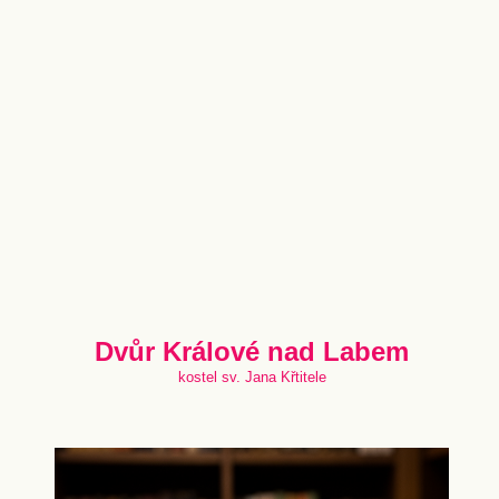
Dvůr Králové nad Labem
kostel sv. Jana Křtitele