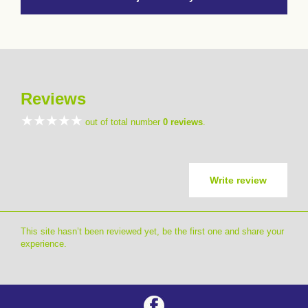
Reviews
out of total number
0 reviews
.
Write review
This site hasn’t been reviewed yet, be the first one and share your
experience.