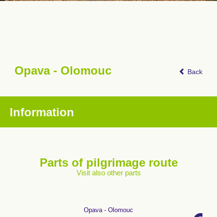
Opava - Olomouc
Back
Information
Parts of pilgrimage route
Visit also other parts
Opava - Olomouc