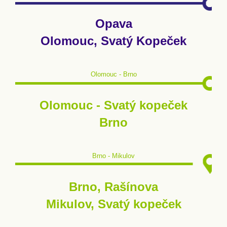
Opava
Olomouc, Svatý Kopeček
Olomouc - Brno
Olomouc - Svatý kopeček
Brno
Brno - Mikulov
Brno, Rašínova
Mikulov, Svatý kopeček