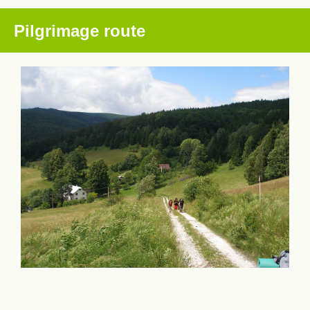
Pilgrimage route