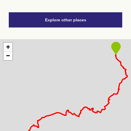
Explore other places
+
−