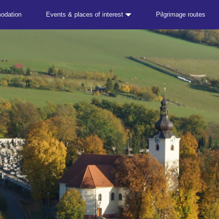
odation
Events & places of interest
Pilgrimage routes