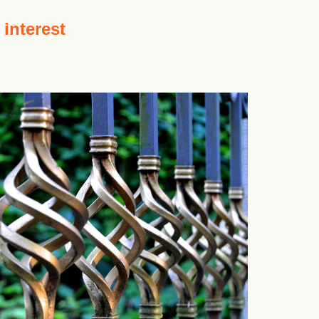
 interest