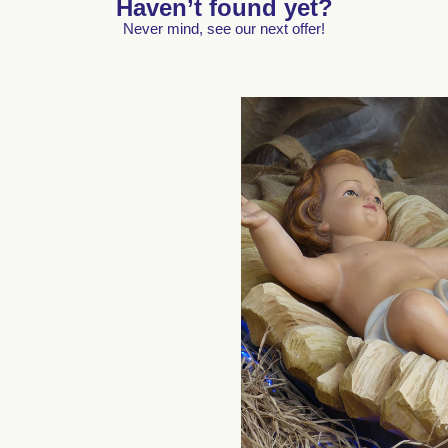
Haven’t found yet?
Never mind, see our next offer!