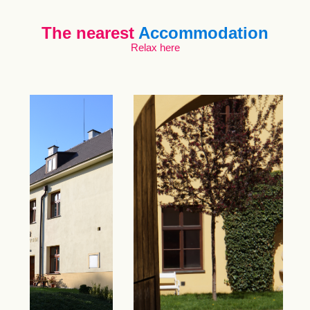
The nearest
Accommodation
Relax here