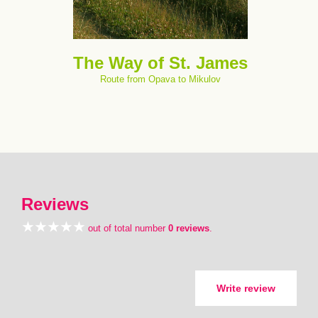
The Way of St. James
Route from Opava to Mikulov
Reviews
out of total number
0 reviews
.
Write review