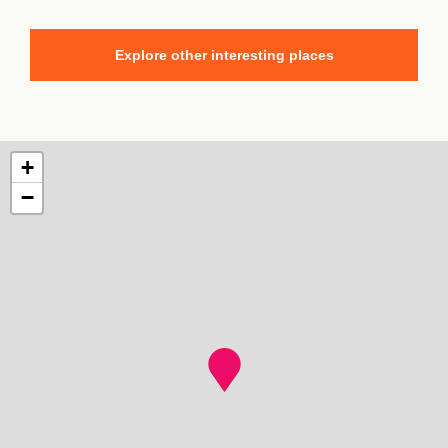
Explore other interesting places
+
−