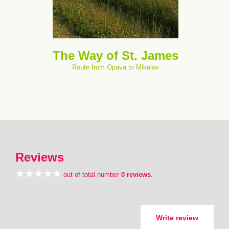
The Way of St. James
Route from Opava to Mikulov
Reviews
out of total number
0 reviews
.
Write review