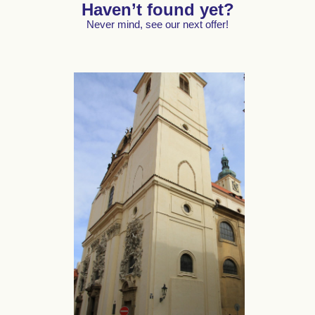
Haven’t found yet?
Never mind, see our next offer!