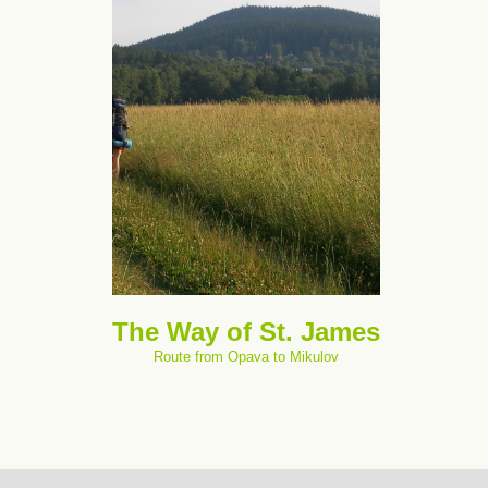
The Way of St. James
Route from Opava to Mikulov