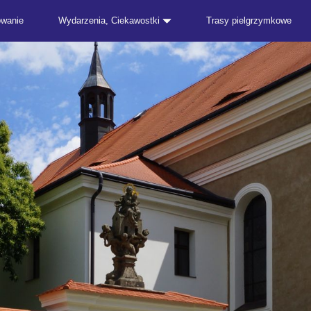
owanie
Wydarzenia, Ciekawostki
Trasy pielgrzymkowe