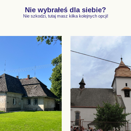
Nie wybrałeś dla siebie?
Nie szkodzi, tutaj masz kilka kolejnych opcji!