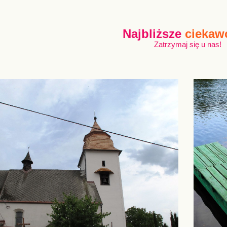
Najbliższe
ciekaw
Zatrzymaj się u nas!