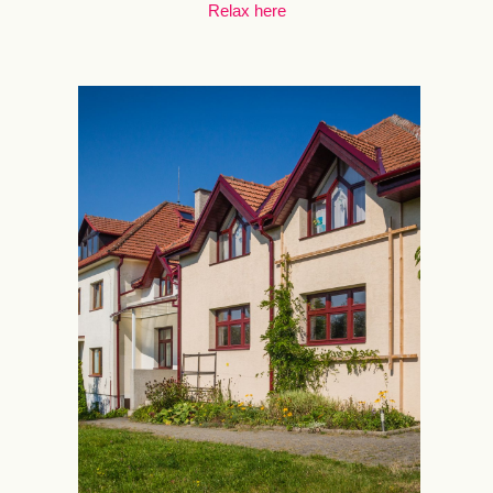
Relax here