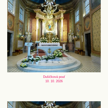
Dušičková pouť
10. 10. 2026