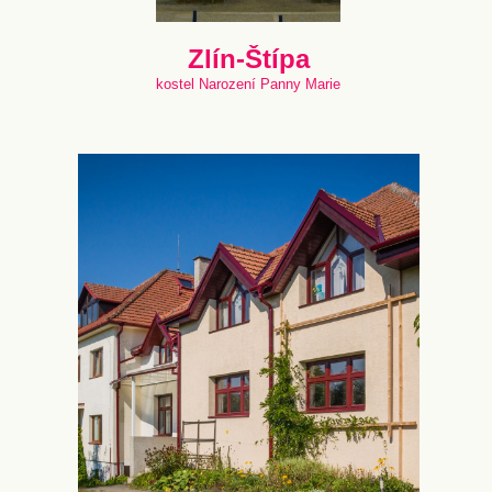
Zlín-Štípa
kostel Narození Panny Marie