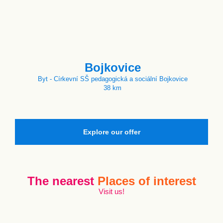
Bojkovice
Byt - Církevní SŠ pedagogická a sociální Bojkovice
38 km
Explore our offer
The nearest
Places of interest
Visit us!