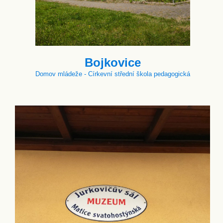
Bojkovice
Domov mládeže - Církevní střední škola pedagogická