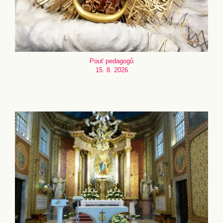
Pouť pedagogů
15. 8. 2026