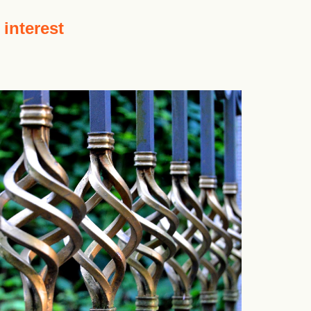
 interest