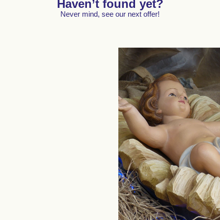
Haven’t found yet?
Never mind, see our next offer!