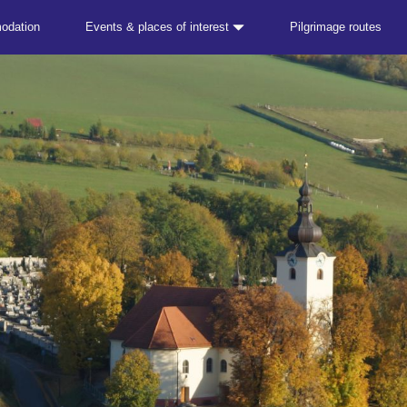
odation
Events & places of interest
Pilgrimage routes