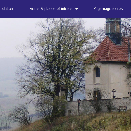
odation
Events & places of interest
Pilgrimage routes