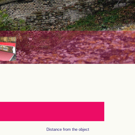
Distance from the object