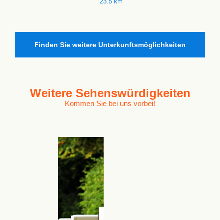
23.5 km
Finden Sie weitere Unterkunftsmöglichkeiten
Weitere
Sehenswürdigkeiten
Kommen Sie bei uns vorbei!