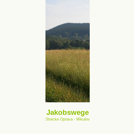
Jakobswege
Strecke Oprava - Mikulov