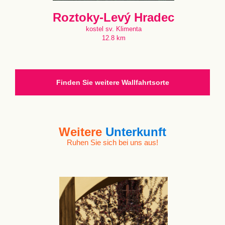
Roztoky-Levý Hradec
kostel sv. Klimenta
12.8 km
Finden Sie weitere Wallfahrtsorte
Weitere
Unterkunft
Ruhen Sie sich bei uns aus!