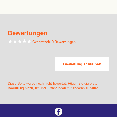
Bewertungen
Gesamtzahl
0 Bewertungen
.
Bewertung schreiben
Diese Seite wurde noch nicht bewertet. Fügen Sie die erste
Bewertung hinzu, um Ihre Erfahrungen mit anderen zu teilen.