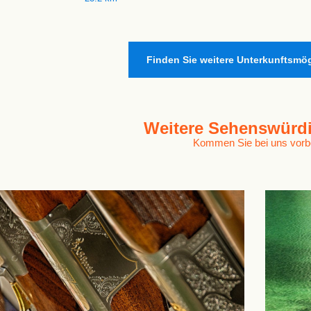
Finden Sie weitere Unterkunftsmög
Weitere
Sehenswürdi
Kommen Sie bei uns vorb