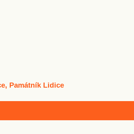
ce, Památník Lidice