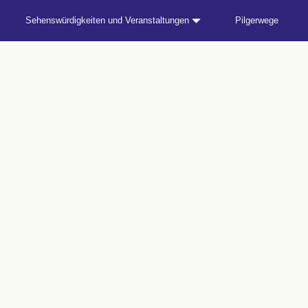
Sehenswürdigkeiten und Veranstaltungen
Pilgerwege