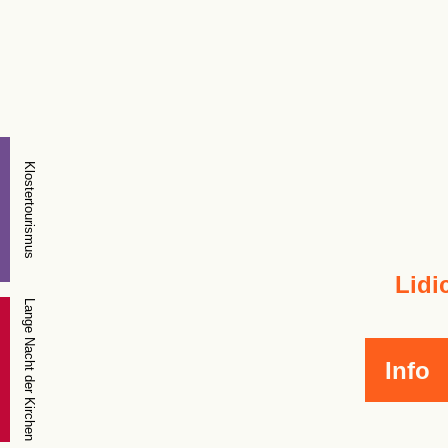
Klostertourismus
Lidi
Lange Nacht der Kirchen
Info