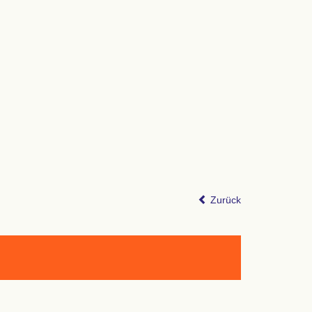
Zurück