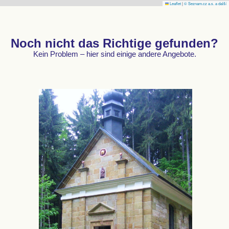
Leaflet
|
© Seznam.cz a.s. a další
Noch nicht das Richtige gefunden?
Kein Problem – hier sind einige andere Angebote.