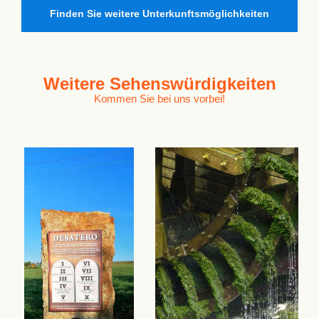
Finden Sie weitere Unterkunftsmöglichkeiten
Weitere
Sehenswürdigkeiten
Kommen Sie bei uns vorbei!