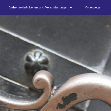
Sehenswürdigkeiten und Veranstaltungen
Pilgerwege