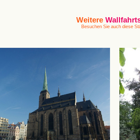
Weitere
Wallfahrt
Besuchen Sie auch diese Stä