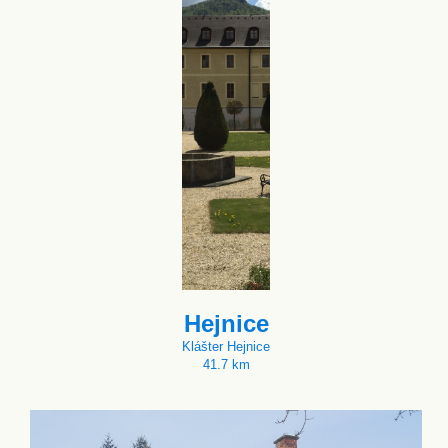
Hejnice
Klášter Hejnice
41.7 km