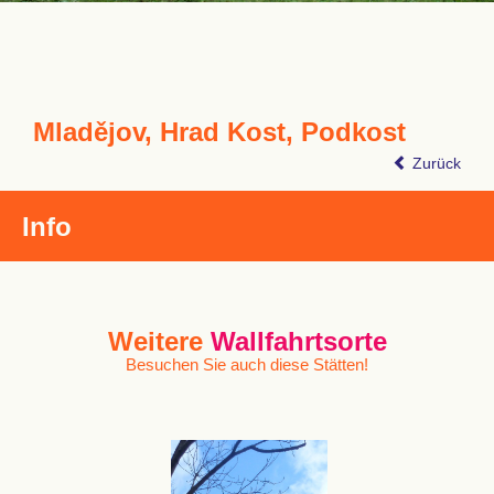
Mladějov, Hrad Kost, Podkost
Zurück
Info
Weitere
Wallfahrtsorte
Besuchen Sie auch diese Stätten!