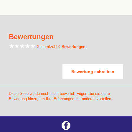
Bewertungen
Gesamtzahl
0 Bewertungen
.
Bewertung schreiben
Diese Seite wurde noch nicht bewertet. Fügen Sie die erste
Bewertung hinzu, um Ihre Erfahrungen mit anderen zu teilen.