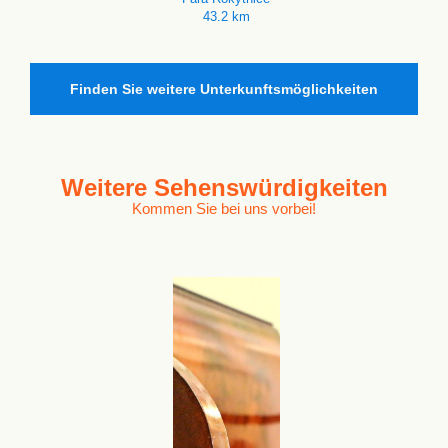
43.2 km
Finden Sie weitere Unterkunftsmöglichkeiten
Weitere
Sehenswürdigkeiten
Kommen Sie bei uns vorbei!