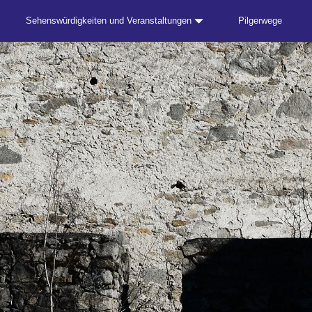
Sehenswürdigkeiten und Veranstaltungen
Pilgerwege