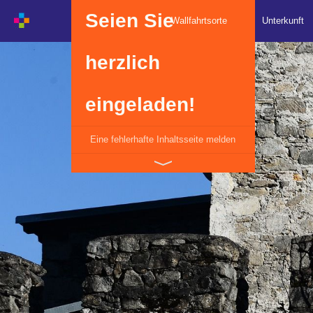
Seien Sie
Wallfahrtsorte
Unterkunft
herzlich
eingeladen!
Eine fehlerhafte Inhaltsseite melden