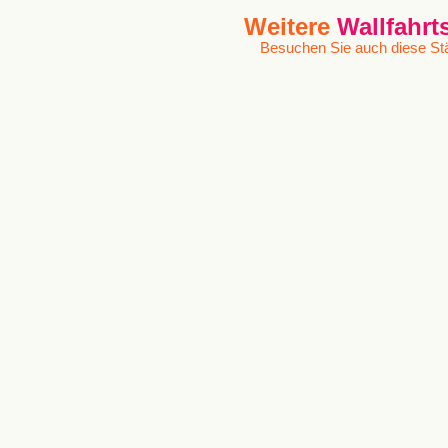
Weitere
Wallfahrt
Besuchen Sie auch diese Stä