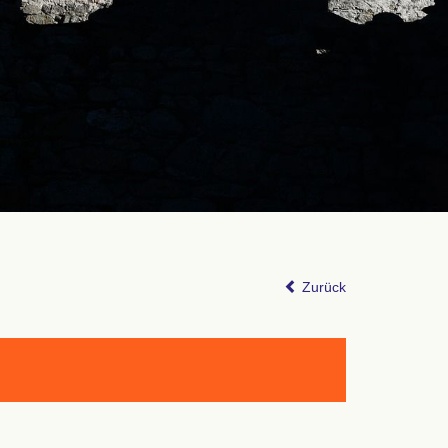
Zurück