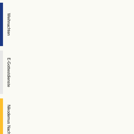
Weihnachten
E-Gottestdienste
Nikodemus Nacht