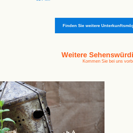
Finden Sie weitere Unterkunftsmög
Weitere
Sehenswürdi
Kommen Sie bei uns vorb