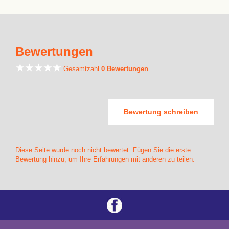
Bewertungen
Gesamtzahl
0 Bewertungen
.
Bewertung schreiben
Diese Seite wurde noch nicht bewertet. Fügen Sie die erste
Bewertung hinzu, um Ihre Erfahrungen mit anderen zu teilen.