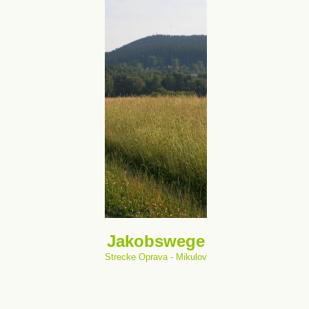
Jakobswege
Strecke Oprava - Mikulov