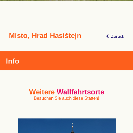
Místo, Hrad Hasištejn
Zurück
Info
Weitere
Wallfahrtsorte
Besuchen Sie auch diese Stätten!