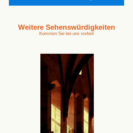
Weitere
Sehenswürdigkeiten
Kommen Sie bei uns vorbei!