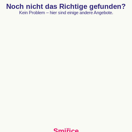
Noch nicht das Richtige gefunden?
Kein Problem – hier sind einige andere Angebote.
Smiřice