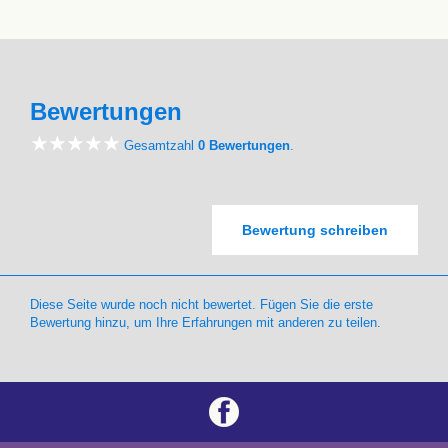
Bewertungen
Gesamtzahl
0 Bewertungen
.
Bewertung schreiben
Diese Seite wurde noch nicht bewertet. Fügen Sie die erste
Bewertung hinzu, um Ihre Erfahrungen mit anderen zu teilen.