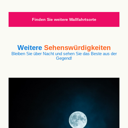
Finden Sie weitere Wallfahrtsorte
Weitere
Sehenswürdigkeiten
Bleiben Sie über Nacht und sehen Sie das Beste aus der
Gegend!