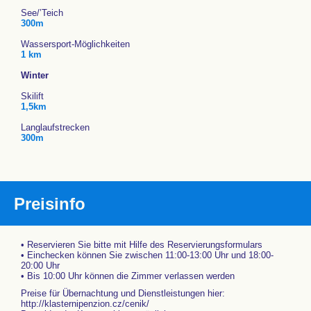
See/’Teich
300m
Wassersport-Möglichkeiten
1 km
Winter
Skilift
1,5km
Langlaufstrecken
300m
Preisinfo
• Reservieren Sie bitte mit Hilfe des Reservierungsformulars
• Einchecken können Sie zwischen 11:00-13:00 Uhr und 18:00-
20:00 Uhr
• Bis 10:00 Uhr können die Zimmer verlassen werden
Preise für Übernachtung und Dienstleistungen hier:
http://klasternipenzion.cz/cenik/