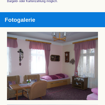
Bargeld- oder Kartenzahlung möglich.
Fotogalerie